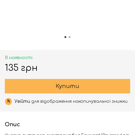
В наявності
135 грн
Купити
Увійти
для відображення накопичувальної знижки
%
Опис