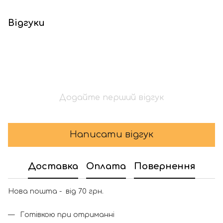
Відгуки
Додайте перший відгук
Написати відгук
Доставка
Оплата
Повернення
Нова пошта - від 70 грн.
Готівкою при отриманні