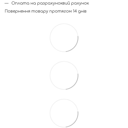
Оплата на разрахуноквий рахунок
Повернення товару протягом 14 днів