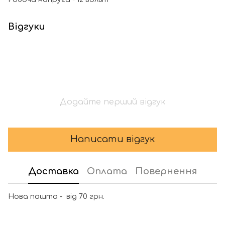
Відгуки
Додайте перший відгук
Написати відгук
Доставка
Оплата
Повернення
Нова пошта - від 70 грн.