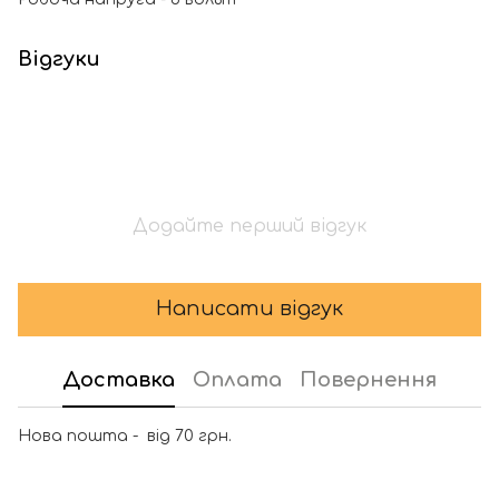
Відгуки
Додайте перший відгук
Написати відгук
Доставка
Оплата
Повернення
Нова пошта - від 70 грн.