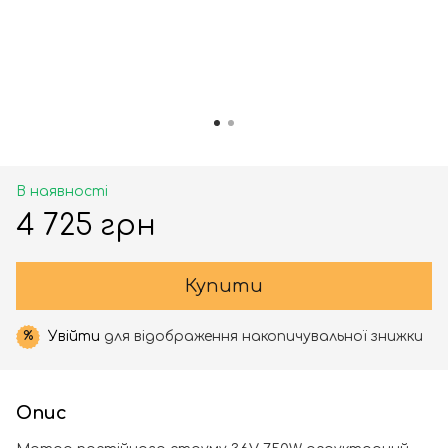
В наявності
4 725 грн
Купити
Увійти
для відображення накопичувальної знижки
%
Опис