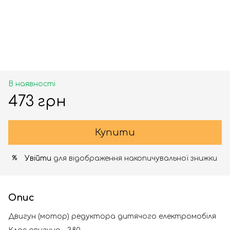
В наявності
473 грн
Купити
Увійти
для відображення накопичувальної знижки
%
Опис
Двигун (мотор) редуктора дитячого електромобіля