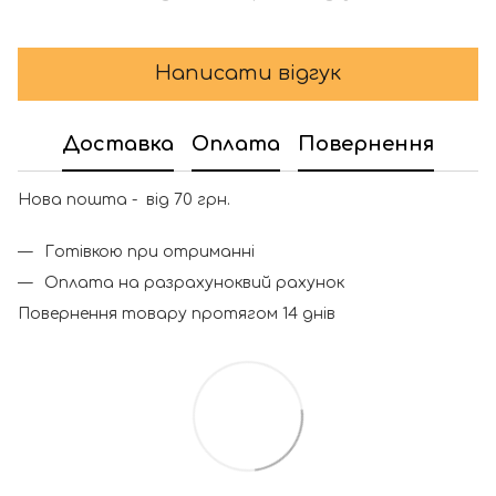
Написати відгук
Доставка
Оплата
Повернення
Нова пошта - від 70 грн.
Готівкою при отриманні
Оплата на разрахуноквий рахунок
Повернення товару протягом 14 днів