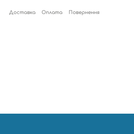
Доставка
Оплата
Повернення