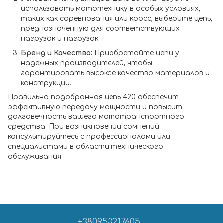
использовать мототехнику в особых условиях,
таких как соревнования или кросс, выберите цепь,
предназначенную для соответствующих
нагрузок и нагрузок.
Бренд и Качество:
Приобретайте цепи у
надежных производителей, чтобы
гарантировать высокое качество материалов и
конструкции.
Правильно подобранная цепь 420 обеспечит
эффективную передачу мощности и повысит
долговечность вашего мототранспортного
средства. При возникновении сомнений
консультируйтесь с профессионалами или
специалистами в области технического
обслуживания.
+380953217605