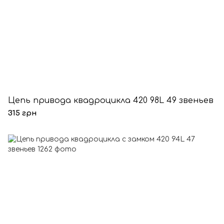
Цепь привода квадроцикла 420 98L 49 звеньев
315 грн