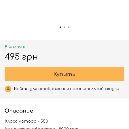
В наличии
495 грн
Купить
Войти
для отображения накопительной скидки
%
Описание
Класс мотора - 550