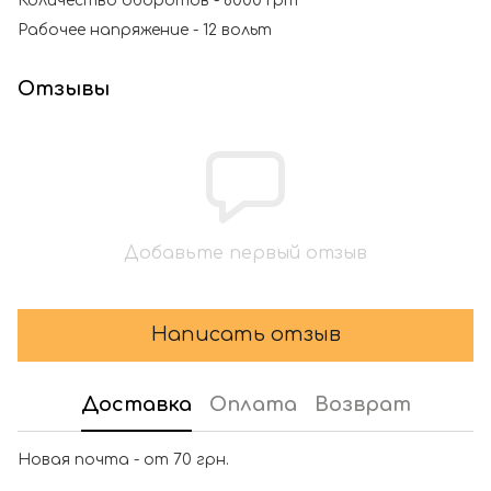
Количество оборотов - 8000 rpm
Рабочее напряжение - 12 вольт
Отзывы
Добавьте первый отзыв
Написать отзыв
Доставка
Оплата
Возврат
Новая почта - от 70 грн.