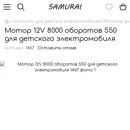
Запчасти для детских электромобилей
Моторы для
Мотор 12V 8000 оборотов 550
для детского электромобиля
Артикул:
1467
Оставить отзыв