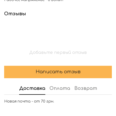
Отзывы
Добавьте первый отзыв
Написать отзыв
Доставка
Оплата
Возврат
Новая почта - от 70 грн.