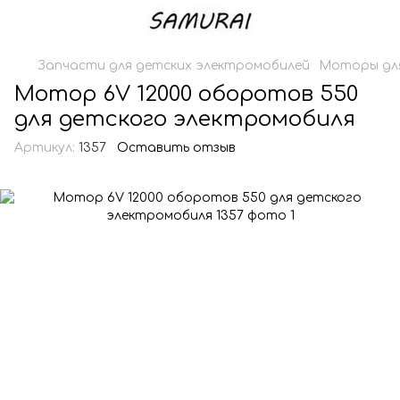
Запчасти для детских электромобилей
Моторы для
Мотор 6V 12000 оборотов 550
для детского электромобиля
Артикул:
1357
Оставить отзыв