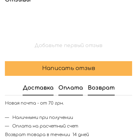
Добавьте первый отзыв
Написать отзыв
Доставка
Оплата
Возврат
Новая почта - от 70 грн.
Наличными при получении
Оплата на расчетный счет
Возврат товара в течении 14 дней