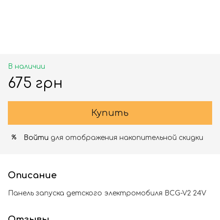
В наличии
675 грн
Купить
Войти
для отображения накопительной скидки
%
Описание
Панель запуска детского электромобиля BCG-V2 24V
Отзывы