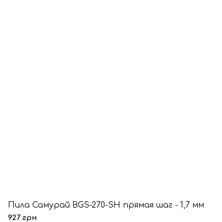
Пила Самурай BGS-270-SH прямая шаг - 1,7 мм
927 грн