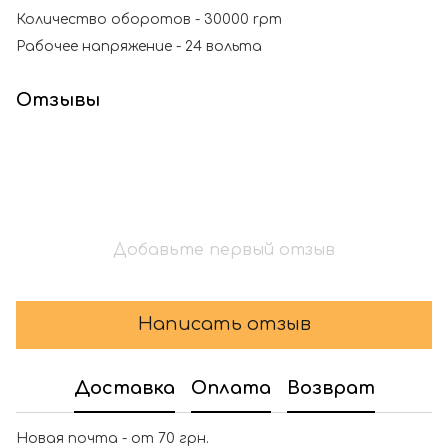
Количество оборотов - 30000 rpm
Рабочее напряжение - 24 вольта
Отзывы
Добавьте первый отзыв
Написать отзыв
Доставка
Оплата
Возврат
Новая почта - от 70 грн.