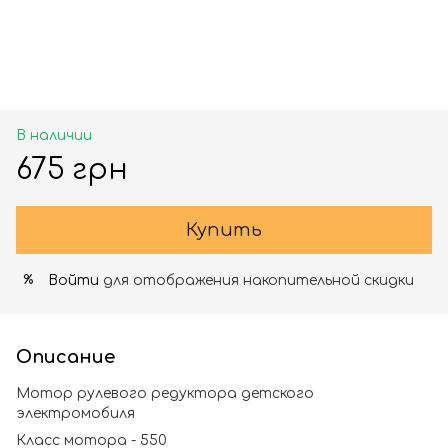
В наличии
675 грн
Купить
Войти
для отображения накопительной скидки
%
Описание
Мотор рулевого редуктора детского
электромобиля
Класс мотора - 550