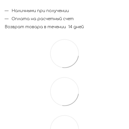
Наличными при получении
Оплата на расчетный счет
Возврат товара в течении 14 дней