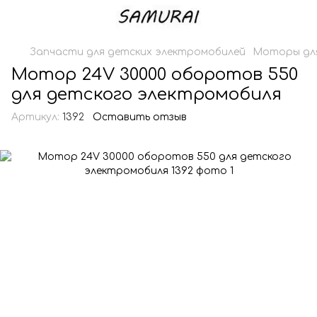
Запчасти для детских электромобилей
Моторы для
Мотор 24V 30000 оборотов 550
для детского электромобиля
Артикул:
1392
Оставить отзыв