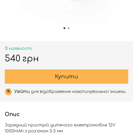
В наявності
540 грн
Купити
Увійти
для відображення накопичувальної знижки
%
Опис
Зарядний пристрій дитячого електромобіля 12V
1000mAh з роз'ємом 5.5 мм