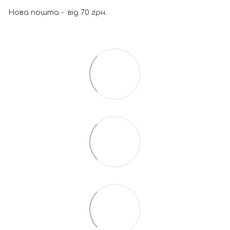
Нова пошта - від 70 грн.