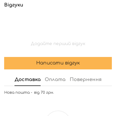
Відгуки
Додайте перший відгук
Написати відгук
Доставка
Оплата
Повернення
Нова пошта - від 70 грн.