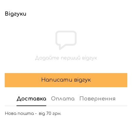
Відгуки
Додайте перший відгук
Написати відгук
Доставка
Оплата
Повернення
Нова пошта - від 70 грн.