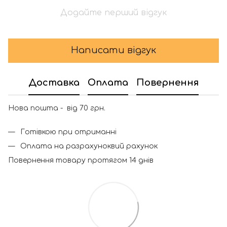
Додайте перший відгук
Написати відгук
Доставка
Оплата
Повернення
Нова пошта - від 70 грн.
Готівкою при отриманні
Оплата на разрахуноквий рахунок
Повернення товару протягом 14 днів