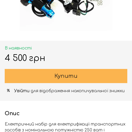
В наявності
4 500 грн
Купити
Увійти
для відображення накопичувальної знижки
%
Опис
Електричний набір для електрифікації транспортних
засобів з номінальною потужністю 250 ват і