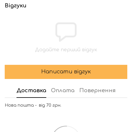
Відгуки
Додайте перший відгук
Написати відгук
Доставка
Оплата
Повернення
Нова пошта - від 70 грн.