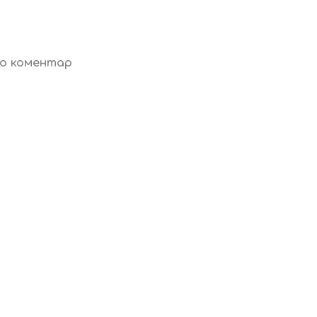
бо коментар