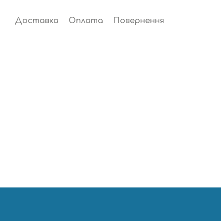
Доставка
Оплата
Повернення