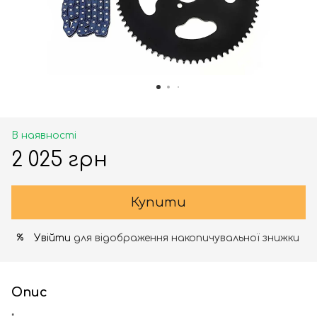
В наявності
2 025 грн
Купити
Увійти
для відображення накопичувальної знижки
%
Опис