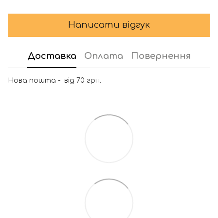
Написати відгук
Доставка
Оплата
Повернення
Нова пошта - від 70 грн.