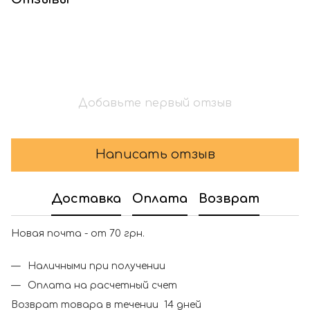
Добавьте первый отзыв
Написать отзыв
Доставка
Оплата
Возврат
Новая почта - от 70 грн.
Наличными при получении
Оплата на расчетный счет
Возврат товара в течении 14 дней