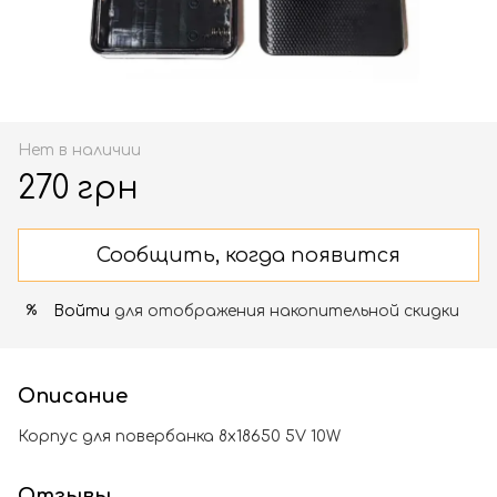
Нет в наличии
270 грн
Сообщить, когда появится
Войти
для отображения накопительной скидки
%
Описание
Корпус для повербанка 8х18650 5V 10W
Отзывы