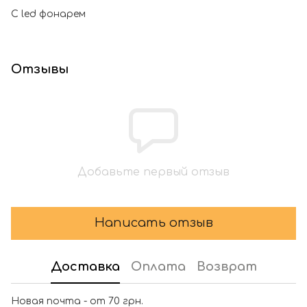
С led фонарем
Отзывы
Добавьте первый отзыв
Написать отзыв
Доставка
Оплата
Возврат
Новая почта - от 70 грн.