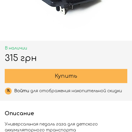
В наличии
315 грн
Купить
Войти
для отображения накопительной скидки
%
Описание
Универсальная педаль газа для детского
аккумуляторного транспорта