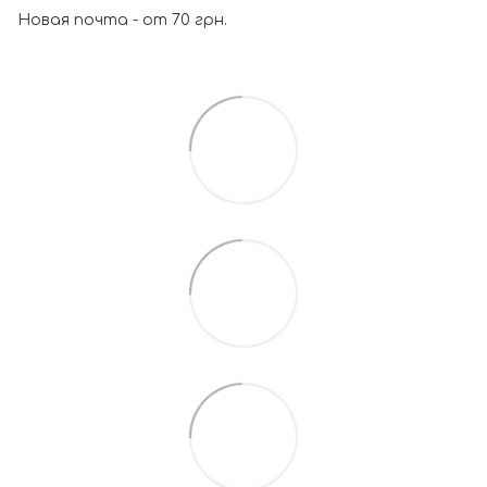
Новая почта - от 70 грн.