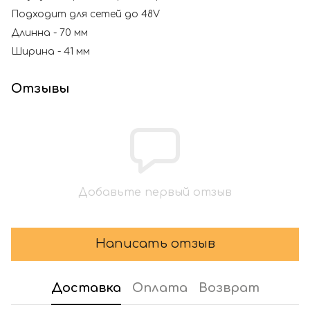
Подходит для сетей до 48V
Длинна - 70 мм
Ширина - 41 мм
Отзывы
Добавьте первый отзыв
Написать отзыв
Доставка
Оплата
Возврат