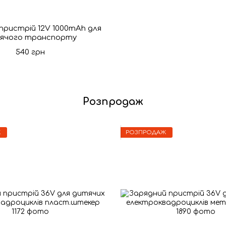
пристрій 12V 1000mAh для
ячого транспорту
540 грн
Розпродаж
Ж
РОЗПРОДАЖ