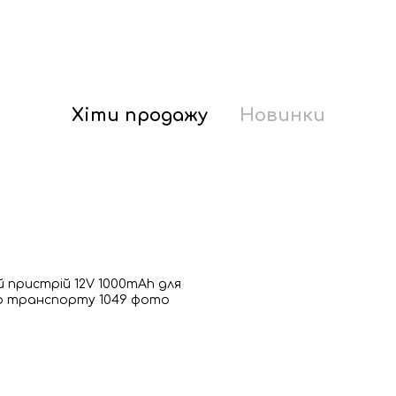
Хіти продажу
Новинки