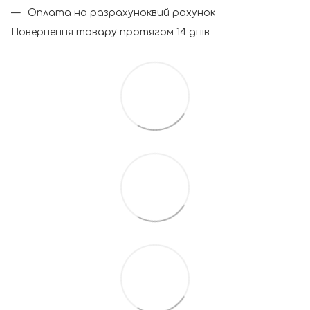
Оплата на разрахуноквий рахунок
Повернення товару протягом 14 днів