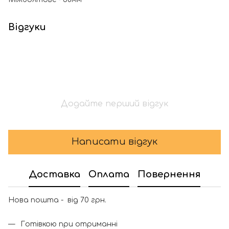
Відгуки
Додайте перший відгук
Написати відгук
Доставка
Оплата
Повернення
Нова пошта - від 70 грн.
Готівкою при отриманні