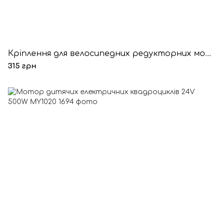
Кріплення для велосипедних редукторних моторів
315 грн