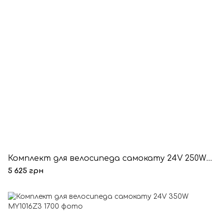
Комплект для велосипеда самокату 24V 250W MY1016Z2
5 625 грн