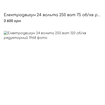
Електродвигун 24 вольта 250 ват 75 об/хв редукторний
3 600 грн