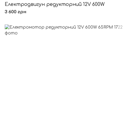
Електродвигун редукторний 12V 600W
3 600 грн