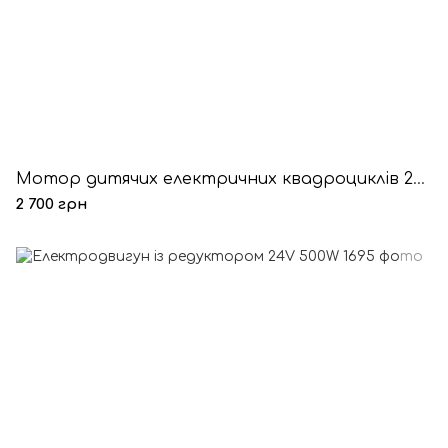
Мотор дитячих електричних квадроциклів 24V 500W MY1020
2 700 грн