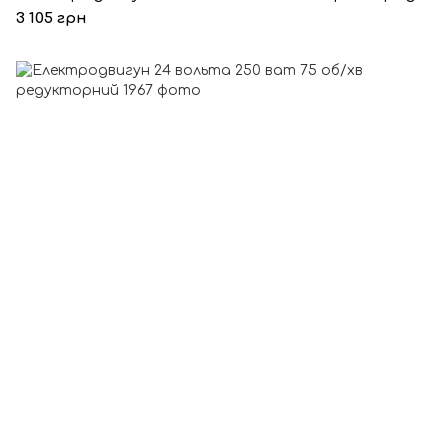
3 105 грн