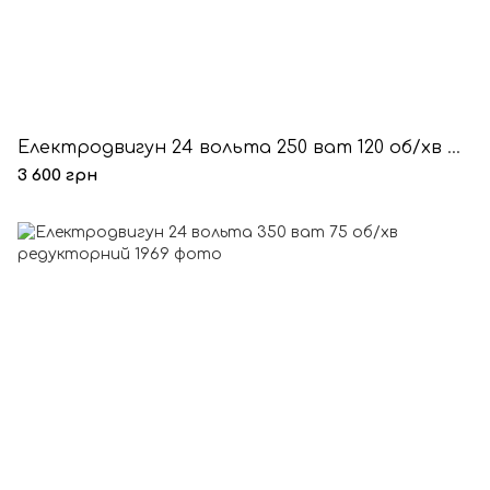
Електродвигун 24 вольта 250 ват 120 об/хв редукторний
3 600 грн