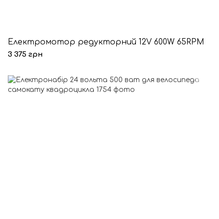
Електромотор редукторний 12V 600W 65RPM
3 375 грн