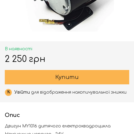
В наявності
2 250 грн
Купити
Увійти
для відображення накопичувальної знижки
%
Опис
Двигун MY1016 дитячого електроквадроцикла