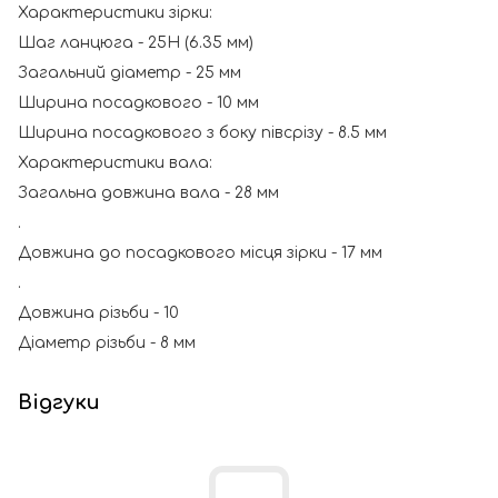
Характеристики зірки:
Шаг ланцюга - 25H (6.35 мм)
Загальний діаметр - 25 мм
Ширина посадкового - 10 мм
Ширина посадкового з боку півсрізу - 8.5 мм
Характеристики вала:
Загальна довжина вала - 28 мм
.
Довжина до посадкового місця зірки - 17 мм
.
Довжина різьби - 10
Діаметр різьби - 8 мм
Відгуки