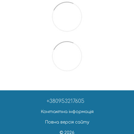
+380953217605
Контактна інформація
Повна версія сайту
© 2026