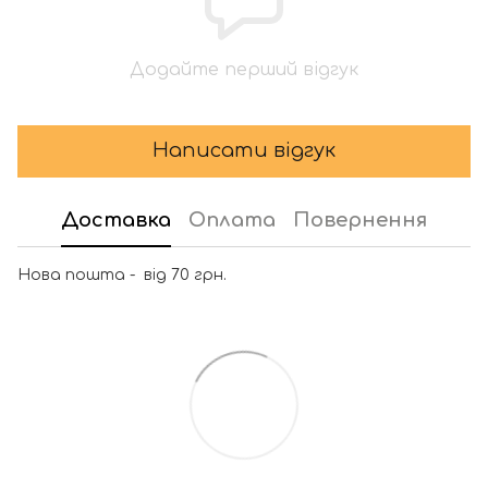
Додайте перший відгук
Написати відгук
Доставка
Оплата
Повернення
Нова пошта - від 70 грн.