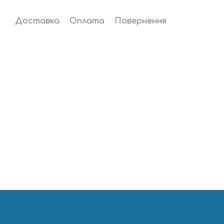
Доставка
Оплата
Повернення