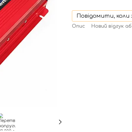
Повідомити, коли 
Опис
Новий відгук а