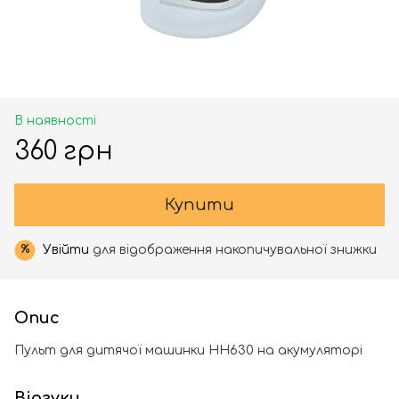
В наявності
360 грн
Купити
Увійти
для відображення накопичувальної знижки
%
Опис
Пульт для дитячої машинки HH630 на акумуляторі
Відгуки