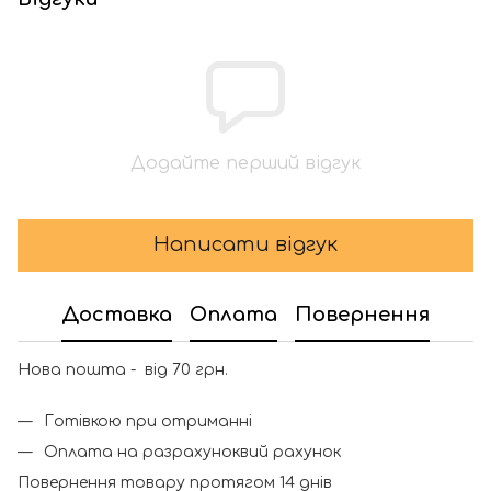
Додайте перший відгук
Написати відгук
Доставка
Оплата
Повернення
Нова пошта - від 70 грн.
Готівкою при отриманні
Оплата на разрахуноквий рахунок
Повернення товару протягом 14 днів