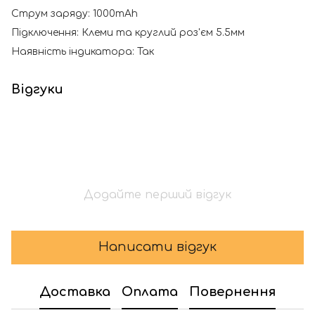
Струм заряду: 1000mAh
Підключення: Клеми та круглий роз'єм 5.5мм
Наявність індикатора: Так
Відгуки
Додайте перший відгук
Написати відгук
Доставка
Оплата
Повернення