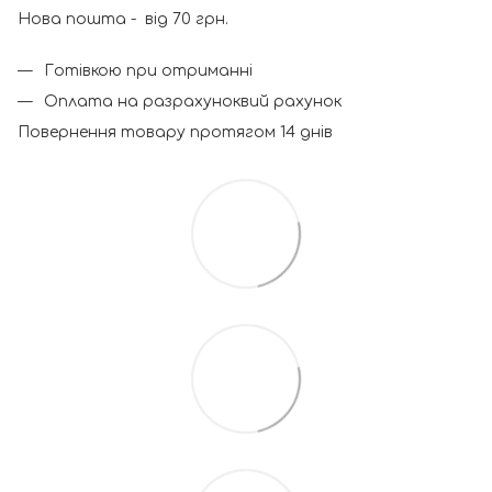
Нова пошта - від 70 грн.
Готівкою при отриманні
Оплата на разрахуноквий рахунок
Повернення товару протягом 14 днів