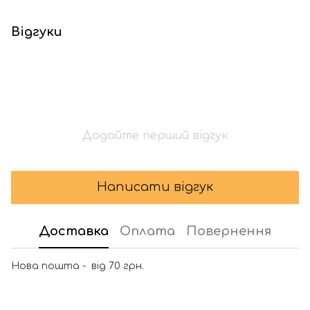
Відгуки
Додайте перший відгук
Написати відгук
Доставка
Оплата
Повернення
Нова пошта - від 70 грн.