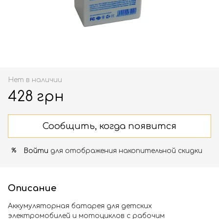
Нет в наличии
428 грн
Сообщить, когда появится
Войти
для отображения накопительной скидки
%
Описание
Аккумуляторная батарея для детских
электромобилей и мотоциклов с рабочим