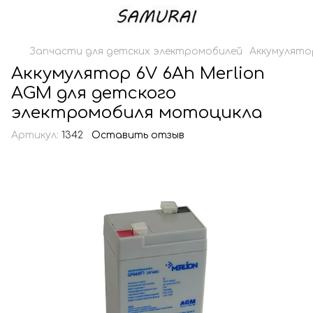
Запчасти для детских электромобилей
Аккумулято
Аккумулятор 6V 6Ah Merlion
AGM для детского
электромобиля мотоцикла
Артикул:
1342
Оставить отзыв