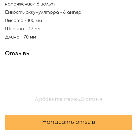
напряжением 6 вольт
Емкость аккумулятора - 6 ампер
Высота - 100 мм
Ширина - 47 мм
Длина - 70 мм
Отзывы
Добавьте первый отзыв
Написать отзыв