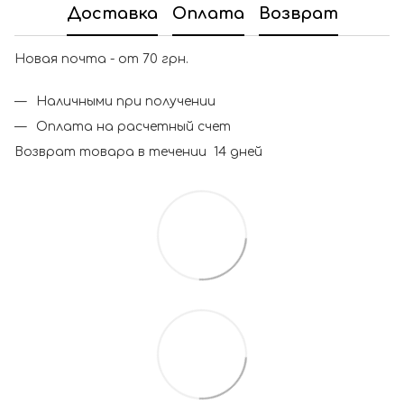
Доставка
Оплата
Возврат
Новая почта - от 70 грн.
Наличными при получении
Оплата на расчетный счет
Возврат товара в течении 14 дней