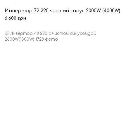
Инвертор 72 220 чистый синус 2000W (4000W)
6 600 грн