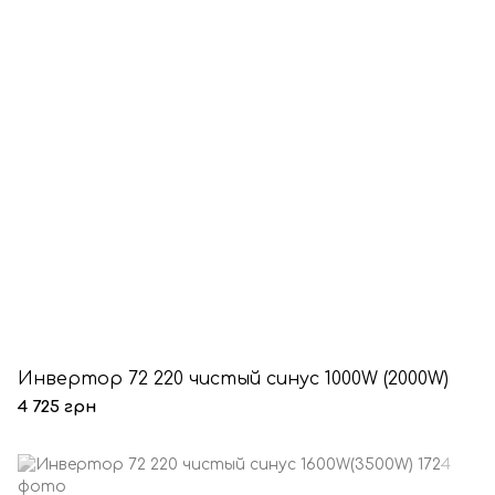
Инвертор 72 220 чистый синус 1000W (2000W)
4 725 грн