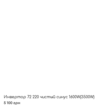
Инвертор 72 220 чистый синус 1600W(3500W)
5 100 грн