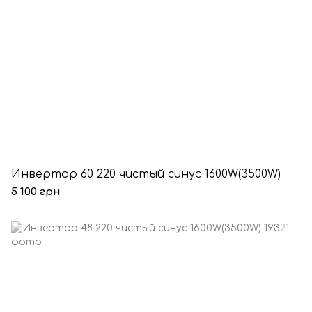
Инвертор 60 220 чистый синус 1600W(3500W)
5 100 грн