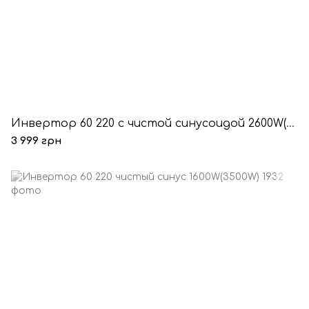
Инвертор 60 220 с чистой синусоидой 2600W(1300W)
3 999 грн