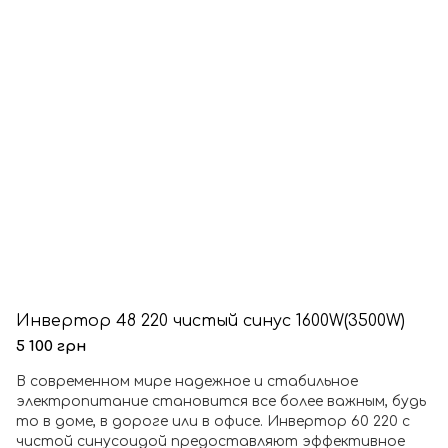
Инвертор 48 220 чистый синус 1600W(3500W)
5 100 грн
В современном мире надежное и стабильное
электропитание становится все более важным, будь
то в доме, в дороге или в офисе. Инвертор 60 220 с
чистой синусоидой предоставляют эффективное