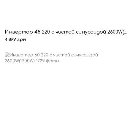
Инвертор 48 220 с чистой синусоидой 2600W(1300W)
4 899 грн