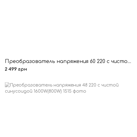
Преобразователь напряжения 60 220 с чистой синусоидой 1600W(800W)
2 499 грн