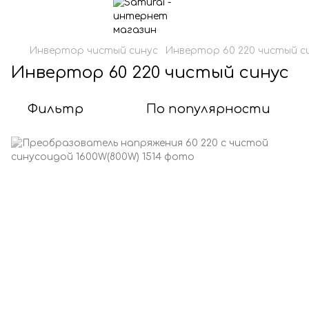
Инвертор чистый синус
Инвертор 60 220 чистый с
Инвертор 60 220 чистый синус
Фильтр
По популярности