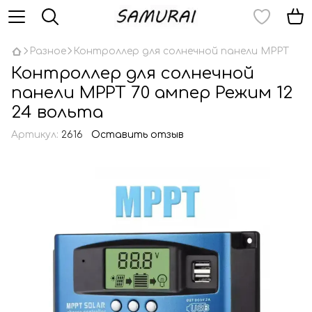
Разное
Контроллер для солнечной панели MPPT
Контроллер для солнечной
панели MPPT 70 ампер Режим 12
24 вольта
Артикул:
2616
Оставить отзыв