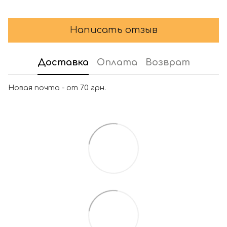
Написать отзыв
Доставка
Оплата
Возврат
Новая почта - от 70 грн.