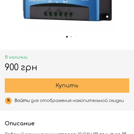
В наличии
900 грн
Купить
Войти
для отображения накопительной скидки
%
Описание