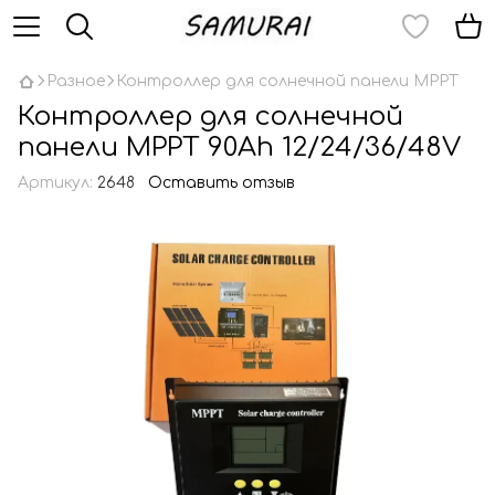
Разное
Контроллер для солнечной панели MPPT
Контроллер для солнечной
панели MPPT 90Ah 12/24/36/48V
Артикул:
2648
Оставить отзыв