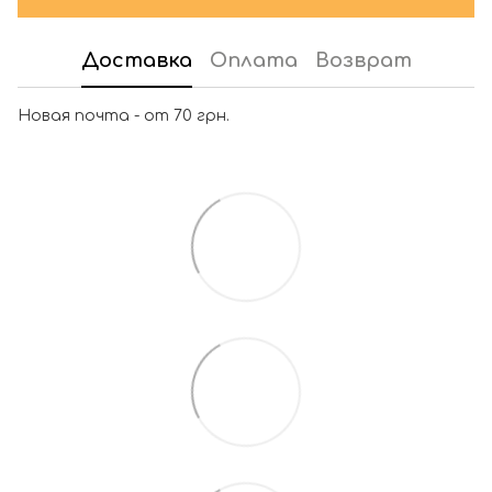
Доставка
Оплата
Возврат
Новая почта - от 70 грн.