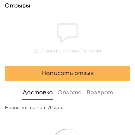
Отзывы
Добавьте первый отзыв
Написать отзыв
Доставка
Оплата
Возврат
Новая почта - от 70 грн.