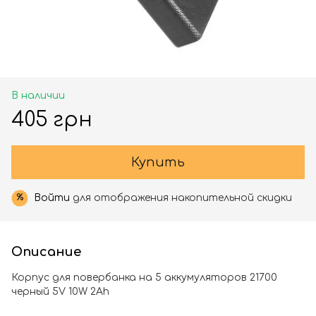
В наличии
405 грн
Купить
Войти
для отображения накопительной скидки
%
Описание
Корпус для повербанка на 5 аккумуляторов 21700
черный 5V 10W 2Ah