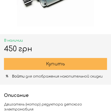
В наличии
450 грн
Купить
Войти
для отображения накопительной скидки
%
Описание
Двигатель (мотор) редуктора детского
электромобиля