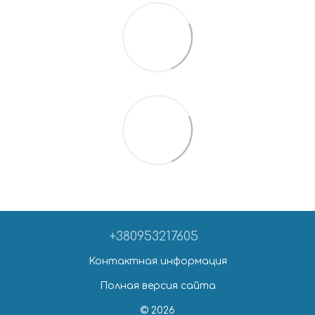
+380953217605
Контактная информация
Полная версия сайта
© 2026