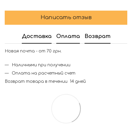
Написать отзыв
Доставка
Оплата
Возврат
Новая почта - от 70 грн.
Наличными при получении
Оплата на расчетный счет
Возврат товара в течении 14 дней