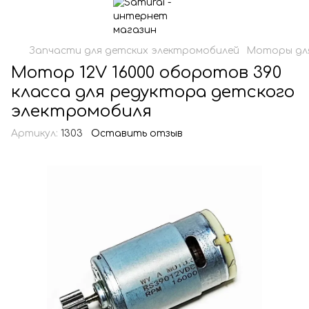
Запчасти для детских электромобилей
Моторы для
Мотор 12V 16000 оборотов 390
класса для редуктора детского
электромобиля
Артикул:
1303
Оставить отзыв