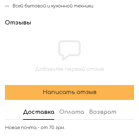
Всей бытовой и кухонной техники
Отзывы
Добавьте первый отзыв
Написать отзыв
Доставка
Оплата
Возврат
Новая почта - от 70 грн.