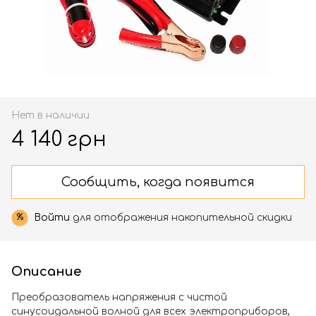
Нет в наличии
4 140 грн
Сообщить, когда появится
Войти
для отображения накопительной скидки
%
Описание
Преобразователь напряжения с чистой
синусоидальной волной для всех электроприборов,