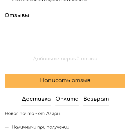
Отзывы
Добавьте первый отзыв
Написать отзыв
Доставка
Оплата
Возврат
Новая почта - от 70 грн.
Наличными при получении