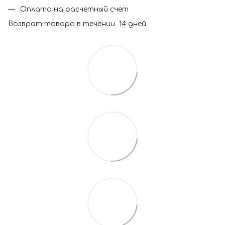
Оплата на расчетный счет
Возврат товара в течении 14 дней