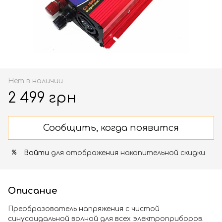
Нет в наличии
2 499 грн
Сообщить, когда появится
Войти
для отображения накопительной скидки
%
Описание
Преобразователь напряжения с чистой
синусоидальной волной для всех электроприборов.