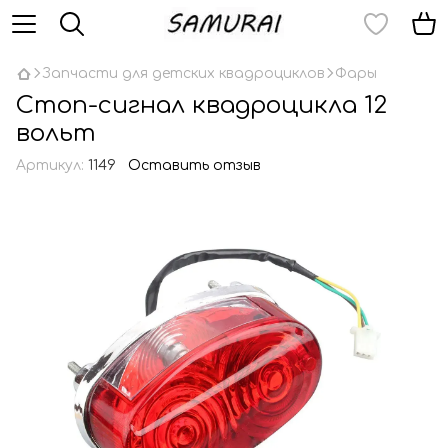
Запчасти для детских квадроциклов
Фары
Стоп-сигнал квадроцикла 12
вольт
Артикул:
1149
Оставить отзыв