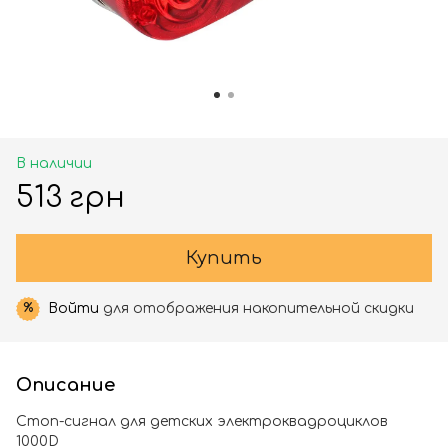
В наличии
513 грн
Купить
Войти
для отображения накопительной скидки
%
Описание
Стоп-сигнал для детских электроквадроциклов
1000D