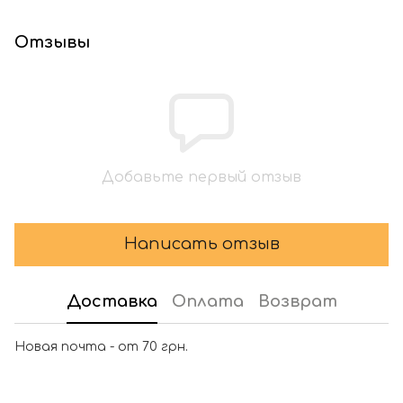
Отзывы
Добавьте первый отзыв
Написать отзыв
Доставка
Оплата
Возврат
Новая почта - от 70 грн.